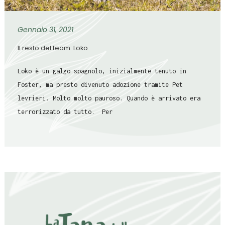
Gennaio 31, 2021
Il resto del team: Loko
Loko è un galgo spagnolo, inizialmente tenuto in
Foster, ma presto divenuto adozione tramite Pet
levrieri. Molto molto pauroso. Quando è arrivato era
terrorizzato da tutto. Per