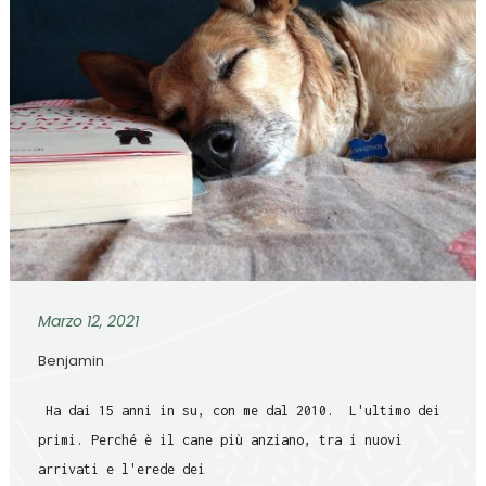
Marzo 12, 2021
Benjamin
Ha dai 15 anni in su, con me dal 2010. L'ultimo dei
primi. Perché è il cane più anziano, tra i nuovi
arrivati e l'erede dei