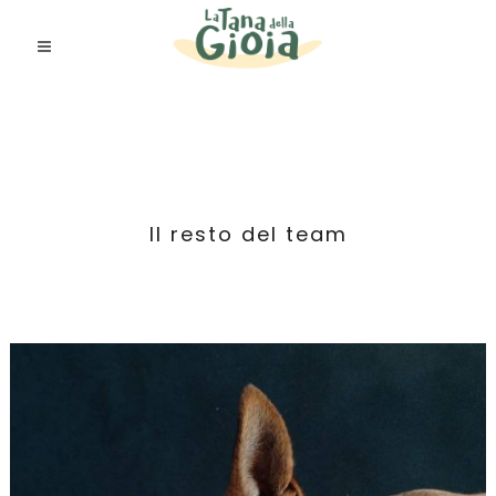
Il resto del team